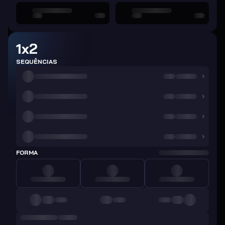
1x2
SEQUÊNCIAS
FORMA