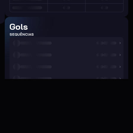
Gols
SEQUÊNCIAS
TOTAL DE GOLS
Média de gols