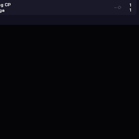
ng CP
1
—
1
ga