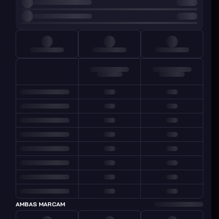
AMBAS MARCAM