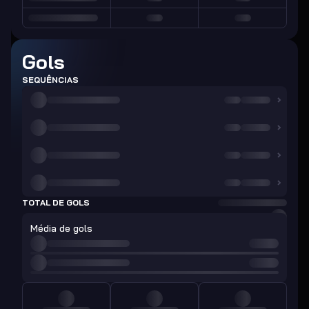
Gols
SEQUÊNCIAS
TOTAL DE GOLS
Média de gols