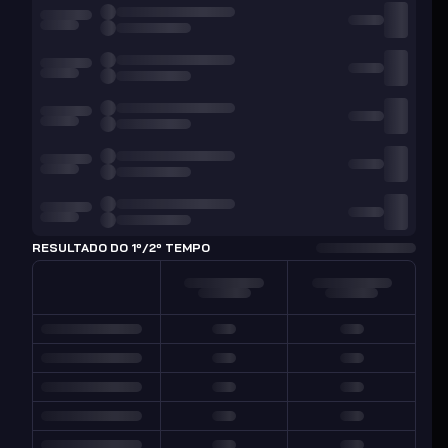
RESULTADO DO 1º/2º TEMPO