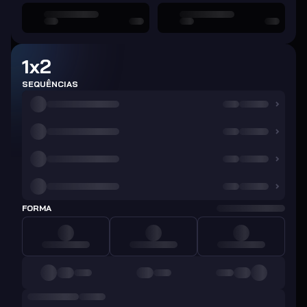
1x2
SEQUÊNCIAS
FORMA