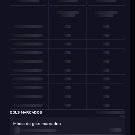
GOLS MARCADOS
Média de gols marcados