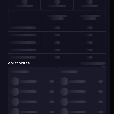
GOLEADORES