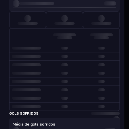
GOLS SOFRIDOS
Média de gols sofridos