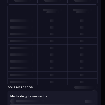
GOLS MARCADOS
Média de gols marcados