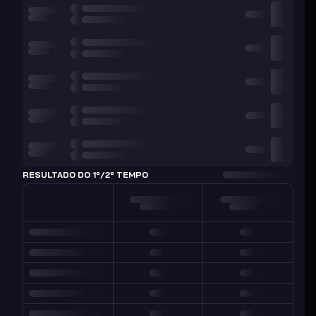
RESULTADO DO 1º/2º TEMPO