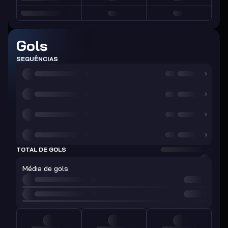
Gols
SEQUÊNCIAS
TOTAL DE GOLS
Média de gols