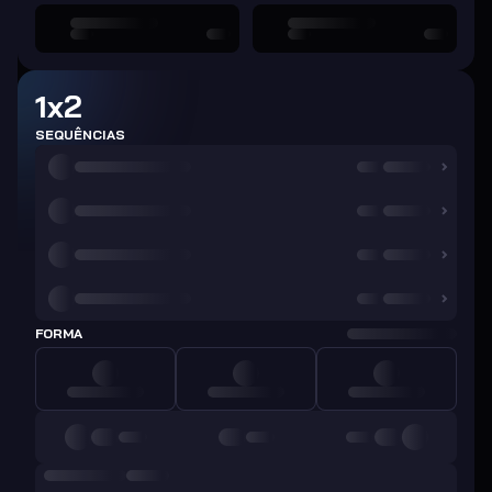
1x2
SEQUÊNCIAS
FORMA