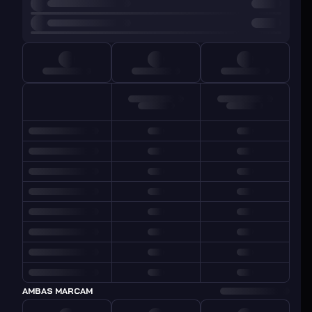
AMBAS MARCAM