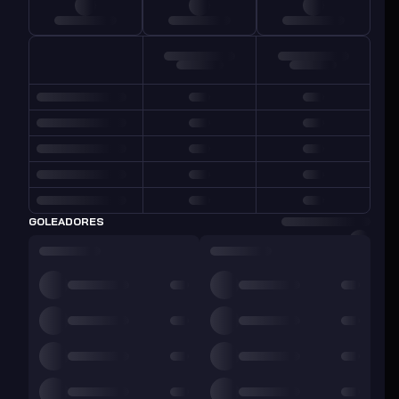
GOLEADORES