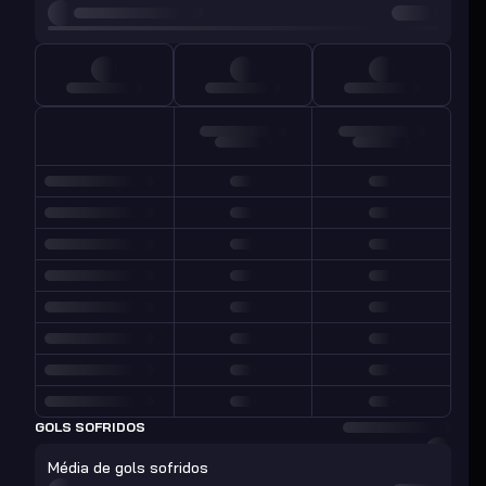
GOLS SOFRIDOS
Média de gols sofridos